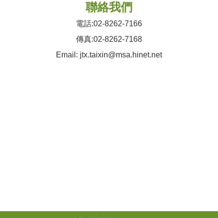
聯絡我們
電話:02-8262-7166
傳真:02-8262-7168
Email: jtx.taixin@msa.hinet.net