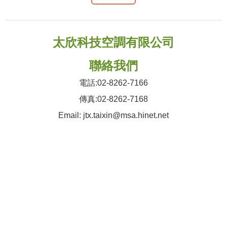
太欣科技空調有限公司
聯絡我們
電話:02-8262-7166
傳真:02-8262-7168
Email: jtx.taixin@msa.hinet.net