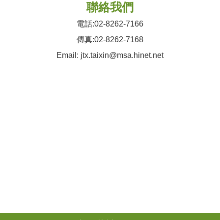
聯絡我們
電話:02-8262-7166
傳真:02-8262-7168
Email: jtx.taixin@msa.hinet.net